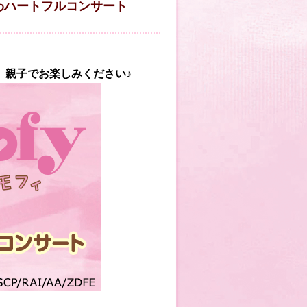
わハートフルコンサート
、親子でお楽しみください♪