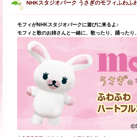
NHKスタジオパーク うさぎのモフィふわふ
モフィが
NHK
スタジオパークに遊びに来るよ♪
モフィと歌のお姉さんと一緒に、歌ったり、踊ったり