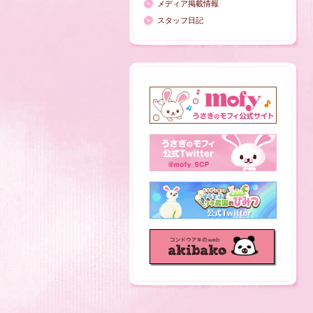
メディア掲載情報
スタッフ日記