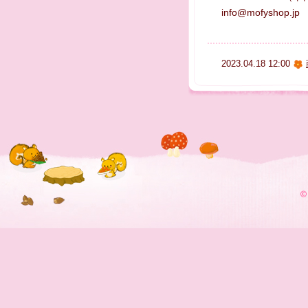
info@mofyshop.jp
2023.04.18 12:00