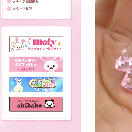
メディア掲載情報
スタッフ日記