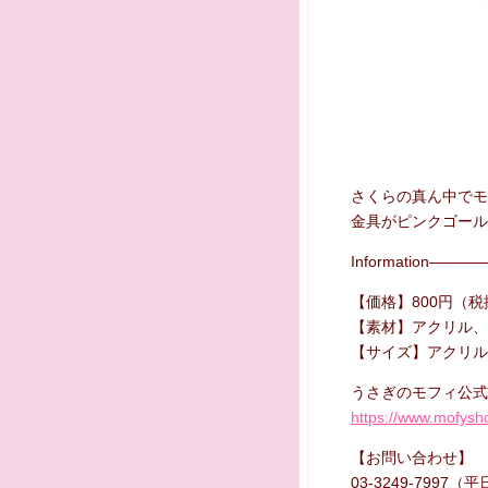
さくらの真ん中でモ
金具がピンクゴール
Information—
【価格】800円（税
【素材】アクリル、
【サイズ】アクリル部
うさぎのモフィ公式
https://www.mofysh
【お問い合わせ】
03-3249-7997（平