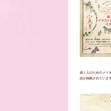
描く人のためのメイキ
談が掲載されていま