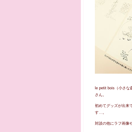
le petit bo
さん。
初めてグッズが出来
す…。
対談の他にラフ画像