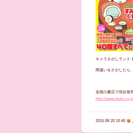
キャラさがしランド 
間違いをさがしたら
全国の書店で現在発
http://www.shufu.co.j
2015.08.20 10:40