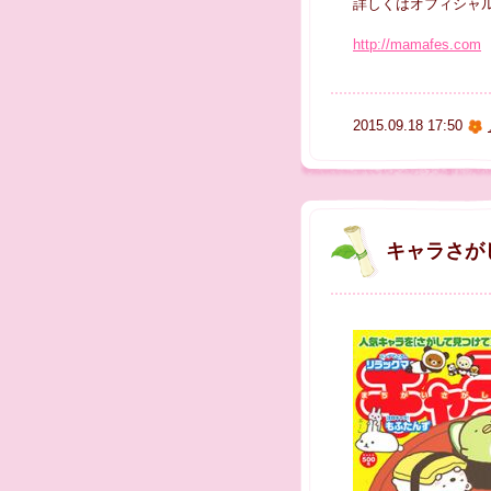
詳しくはオフィシャ
http://mamafes.com
2015.09.18 17:50
キャラさがし