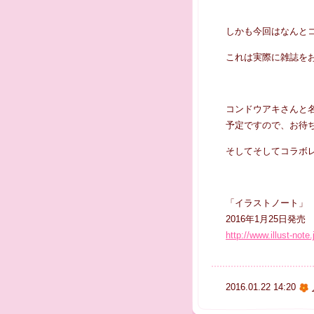
しかも今回はなんと
これは実際に雑誌を
コンドウアキさんと
予定ですので、お待
そしてそしてコラボ
「イラストノート」
2016年1月25日発売
http://www.illust-note.
2016.01.22 14:20