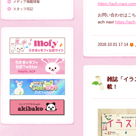
メディア掲載情報
https://ach-navi.co
スタッフ日記
お問い合わせはこち
ach navi
https://ac
2018.10.01 17:14
雑誌「イラ
載！