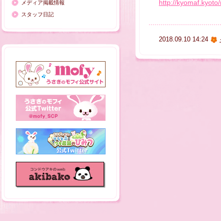
http://kyomaf.kyot
メディア掲載情報
スタッフ日記
2018.09.10 14:24