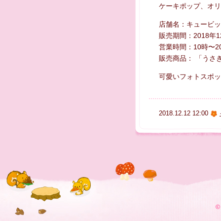
ケーキポップ、オリ
店舗名：キュービックプ
販売期間：2018年1
営業時間：10時〜2
販売商品： 「うさ
可愛いフォトスポッ
2018.12.12 12:00