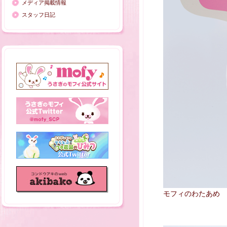
メディア掲載情報
スタッフ日記
モフィのわたあめ