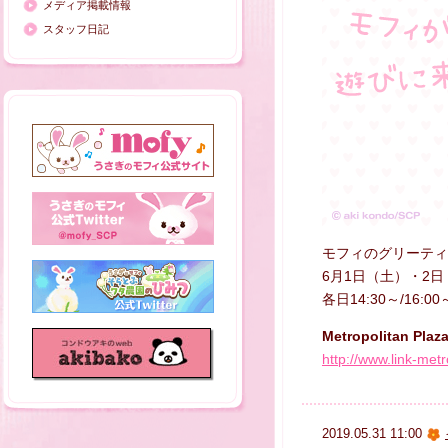
メディア掲載情報
スタッフ日記
モフィのグリーティ
6月1日（土）・2
各日14:30～/16:00
Metropolitan Pl
http://www.link-met
2019.05.31 11:00