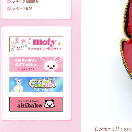
メディア掲載情報
スタッフ日記
口が大きく開くので