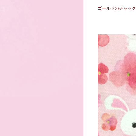
ゴールドのチャック