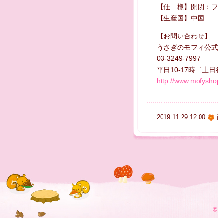
【仕 様】開閉：フ
【生産国】中国
【お問い合わせ】
うさぎのモフィ公式
03-3249-7997
平日10-17時（土
http://www.mofyshop
2019.11.29 12:00