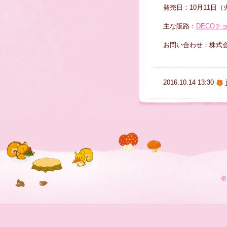
発売日：10月11日（
主な販路：
DECOチョ
お問い合わせ：株式会社サ
2016.10.14 13:30