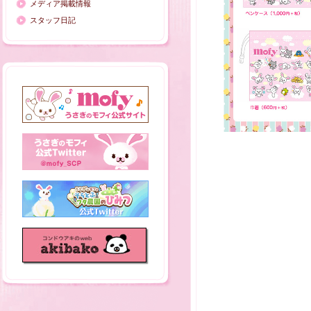
メディア掲載情報
スタッフ日記