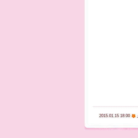
2015.01.15 18:00