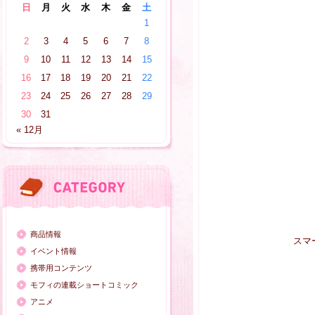
日
月
火
水
木
金
土
1
2
3
4
5
6
7
8
9
10
11
12
13
14
15
16
17
18
19
20
21
22
23
24
25
26
27
28
29
30
31
« 12月
商品情報
スマ
イベント情報
携帯用コンテンツ
モフィの連載ショートコミック
アニメ