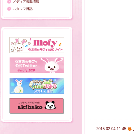
メディア掲載情報
スタッフ日記
2015.02.04 11:45