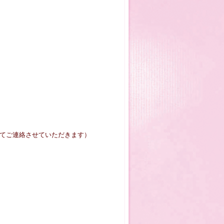
tterにてご連絡させていただきます）