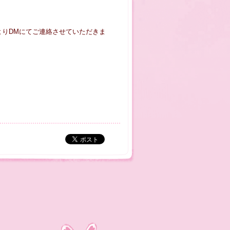
よりDMにてご連絡させていただきま