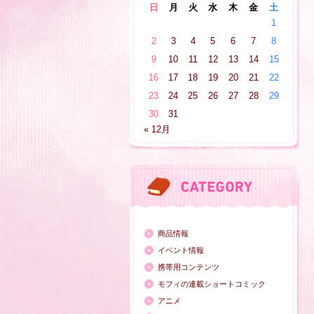
日
月
火
水
木
金
土
1
2
3
4
5
6
7
8
9
10
11
12
13
14
15
16
17
18
19
20
21
22
23
24
25
26
27
28
29
30
31
« 12月
商品情報
イベント情報
携帯用コンテンツ
モフィの連載ショートコミック
アニメ