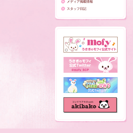
メディア掲載情報
スタッフ日記