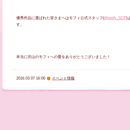
優秀作品に選ばれた皆さまへはモフィ公式スタッフ(
@mofy_SCP
)
す。
本当に沢山のモフィへの愛をありがとうございました！
2016.03.07 16:00
イベント情報