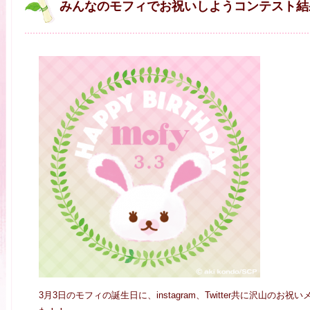
みんなのモフィでお祝いしようコンテスト結
3月3日のモフィの誕生日に、instagram、Twitter共に沢山の