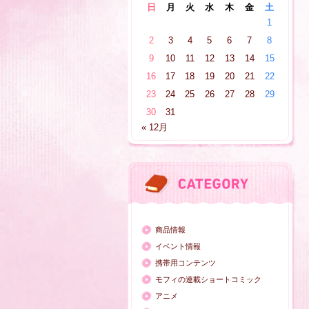
日
月
火
水
木
金
土
1
2
3
4
5
6
7
8
9
10
11
12
13
14
15
16
17
18
19
20
21
22
23
24
25
26
27
28
29
30
31
« 12月
商品情報
イベント情報
携帯用コンテンツ
モフィの連載ショートコミック
アニメ