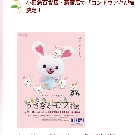
小田急百貨店・新宿店で『コンドウアキが描
決定！