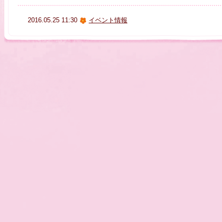
2016.05.25 11:30
イベント情報