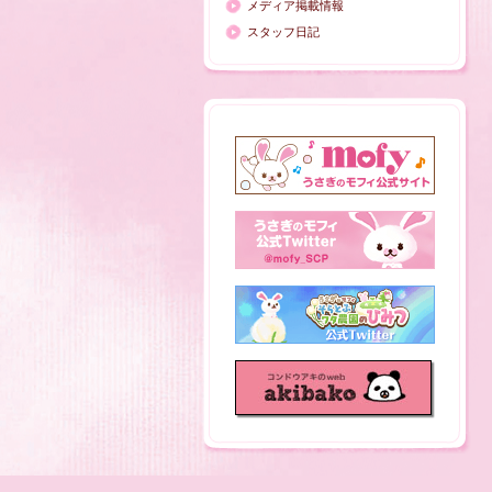
メディア掲載情報
スタッフ日記