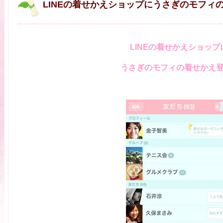
LINEの着せかえショップにうさぎのモフィ
LINEの着せかえショップ
うさぎのモフィの着せかえ登