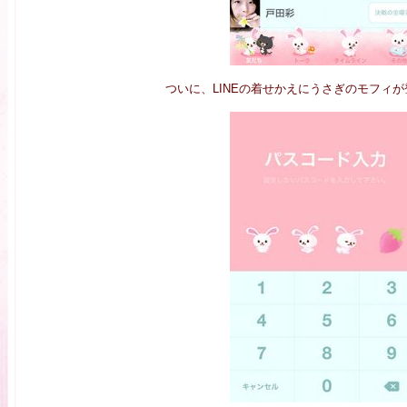
ついに、LINEの着せかえにうさぎのモフィ