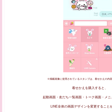
※掲載画像に使用されているスタンプは、着せかえの内
着せかえを購入すると、
起動画面・友だち一覧画面・トーク画面・メニ
LINE全体の画面デザインを変更すること