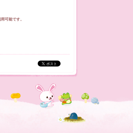
ご利用可能です。