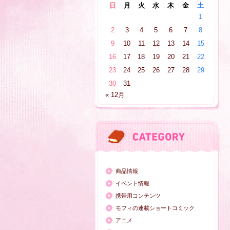
日
月
火
水
木
金
土
1
2
3
4
5
6
7
8
9
10
11
12
13
14
15
16
17
18
19
20
21
22
23
24
25
26
27
28
29
30
31
« 12月
商品情報
イベント情報
携帯用コンテンツ
モフィの連載ショートコミック
アニメ