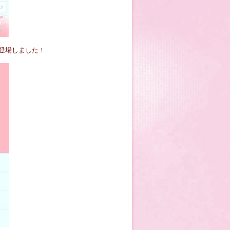
が登場しました！