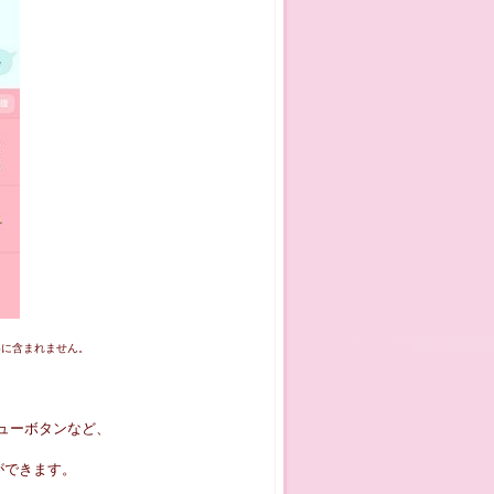
容に含まれません。
ューボタンなど、
ができます。