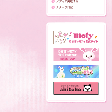
メディア掲載情報
スタッフ日記