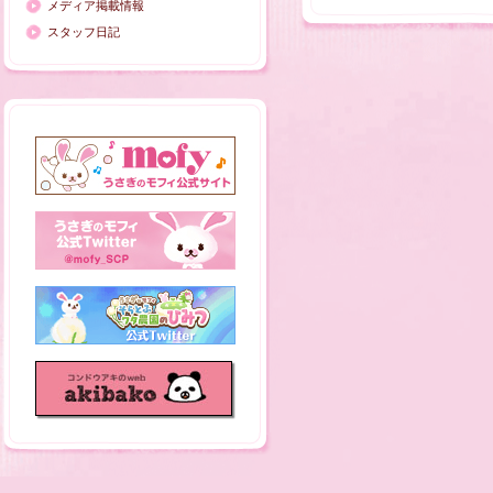
メディア掲載情報
スタッフ日記