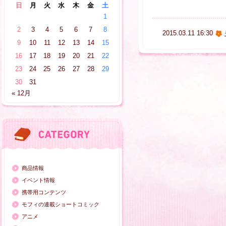
日
月
火
水
木
金
土
1
2
3
4
5
6
7
8
2015.03.11 16:30
9
10
11
12
13
14
15
16
17
18
19
20
21
22
23
24
25
26
27
28
29
30
31
« 12月
商品情報
イベント情報
携帯用コンテンツ
モフィの連載ショートコミック
アニメ