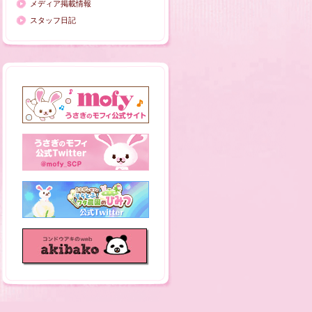
メディア掲載情報
スタッフ日記