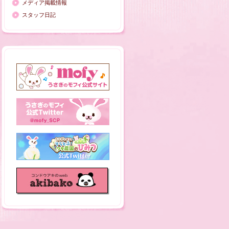
メディア掲載情報
スタッフ日記