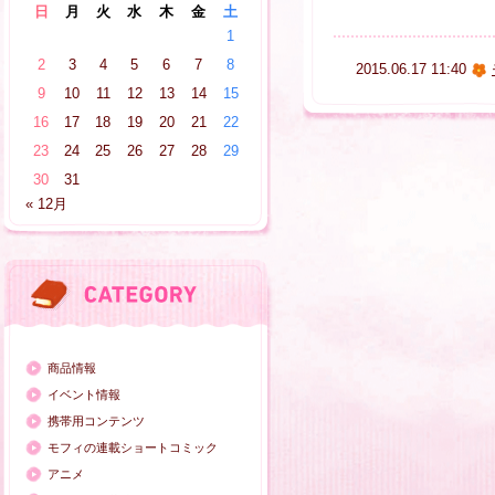
日
月
火
水
木
金
土
1
2
3
4
5
6
7
8
2015.06.17 11:40
9
10
11
12
13
14
15
16
17
18
19
20
21
22
23
24
25
26
27
28
29
30
31
« 12月
商品情報
イベント情報
携帯用コンテンツ
モフィの連載ショートコミック
アニメ