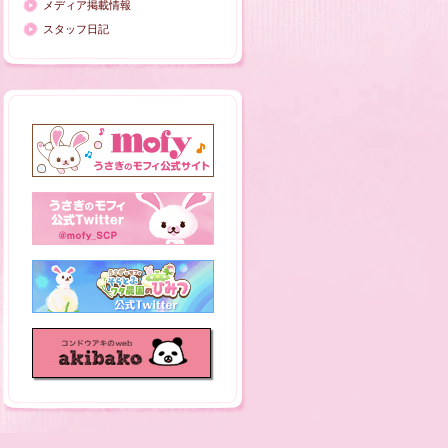
メディア掲載情報
スタッフ日記