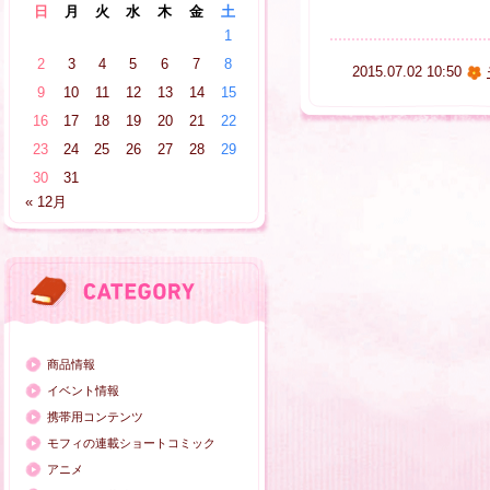
日
月
火
水
木
金
土
1
2
3
4
5
6
7
8
2015.07.02 10:50
9
10
11
12
13
14
15
16
17
18
19
20
21
22
23
24
25
26
27
28
29
30
31
« 12月
商品情報
イベント情報
携帯用コンテンツ
モフィの連載ショートコミック
アニメ