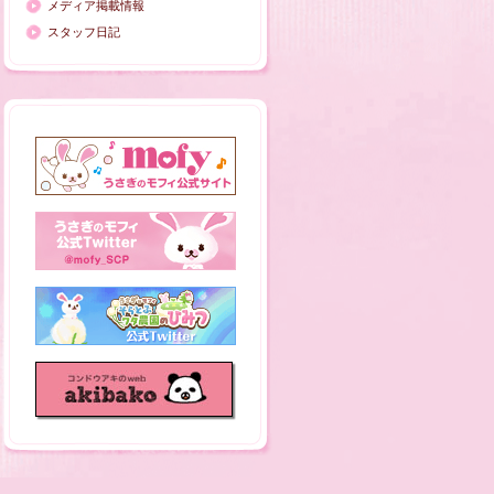
メディア掲載情報
スタッフ日記