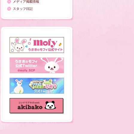
メディア掲載情報
スタッフ日記