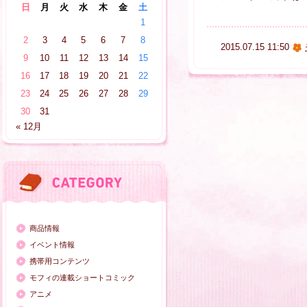
日
月
火
水
木
金
土
1
2
3
4
5
6
7
8
2015.07.15 11:50
9
10
11
12
13
14
15
16
17
18
19
20
21
22
23
24
25
26
27
28
29
30
31
« 12月
商品情報
イベント情報
携帯用コンテンツ
モフィの連載ショートコミック
アニメ