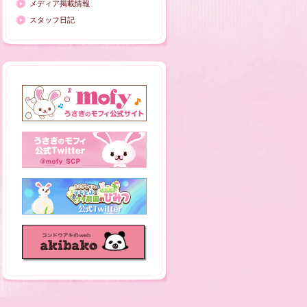
メディア掲載情報
スタッフ日記