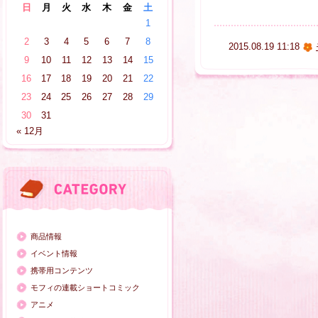
日
月
火
水
木
金
土
1
2
3
4
5
6
7
8
2015.08.19 11:18
9
10
11
12
13
14
15
16
17
18
19
20
21
22
23
24
25
26
27
28
29
30
31
« 12月
商品情報
イベント情報
携帯用コンテンツ
モフィの連載ショートコミック
アニメ