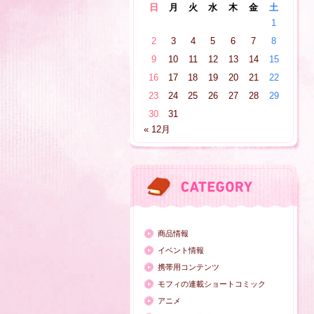
日
月
火
水
木
金
土
1
2
3
4
5
6
7
8
9
10
11
12
13
14
15
16
17
18
19
20
21
22
23
24
25
26
27
28
29
30
31
« 12月
商品情報
イベント情報
携帯用コンテンツ
モフィの連載ショートコミック
アニメ