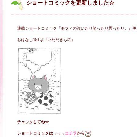
ショートコミックを更新しました☆
連載ショートコミック『モフィの泣いたり笑ったり思ったり。』更
おはなし151は『いただきもの』
チェックしてね☆
ショートコミックは→→→
コチラ
から