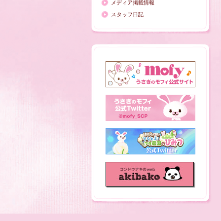
メディア掲載情報
スタッフ日記