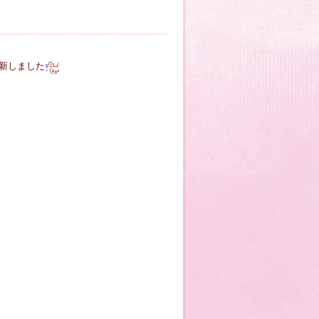
新しました