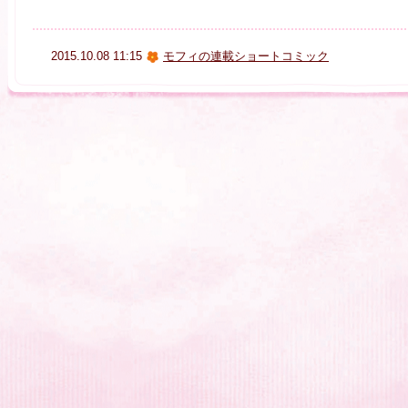
2015.10.08 11:15
モフィの連載ショートコミック