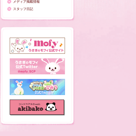
メディア掲載情報
スタッフ日記