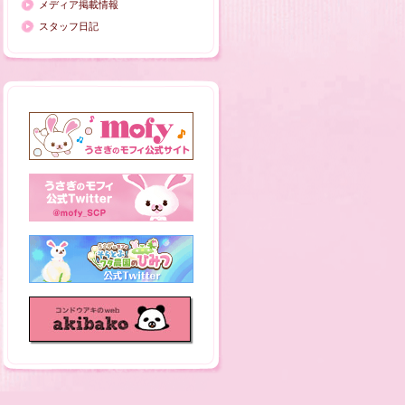
メディア掲載情報
スタッフ日記