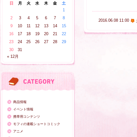
日
月
火
水
木
金
土
1
2
3
4
5
6
7
8
2016.06.08 11:00
9
10
11
12
13
14
15
16
17
18
19
20
21
22
23
24
25
26
27
28
29
30
31
« 12月
商品情報
イベント情報
携帯用コンテンツ
モフィの連載ショートコミック
アニメ