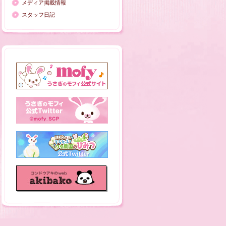
メディア掲載情報
スタッフ日記