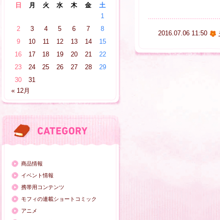
日
月
火
水
木
金
土
1
2
3
4
5
6
7
8
2016.07.06 11:50
9
10
11
12
13
14
15
16
17
18
19
20
21
22
23
24
25
26
27
28
29
30
31
« 12月
商品情報
イベント情報
携帯用コンテンツ
モフィの連載ショートコミック
アニメ