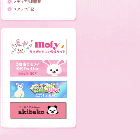
メディア掲載情報
スタッフ日記