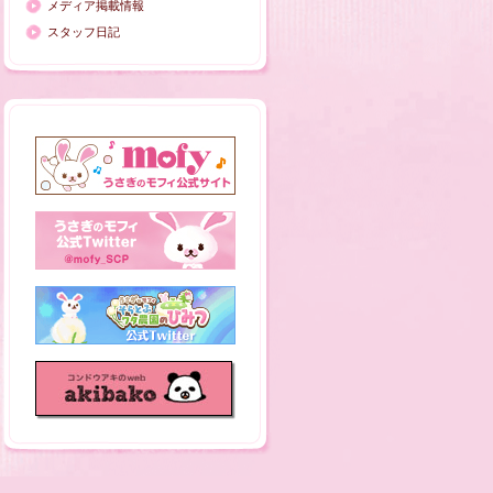
メディア掲載情報
スタッフ日記