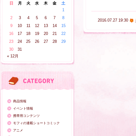
日
月
火
水
木
金
土
1
2
3
4
5
6
7
8
2016.07.27 19:30
9
10
11
12
13
14
15
16
17
18
19
20
21
22
23
24
25
26
27
28
29
30
31
« 12月
商品情報
イベント情報
携帯用コンテンツ
モフィの連載ショートコミック
アニメ