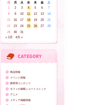
日
月
火
水
木
金
土
1
2
3
4
5
6
7
8
9
10
11
12
13
14
15
16
17
18
19
20
21
22
23
24
25
26
27
28
29
30
31
« 2月
4月 »
商品情報
イベント情報
携帯用コンテンツ
モフィの連載ショートコミック
アニメ
メディア掲載情報