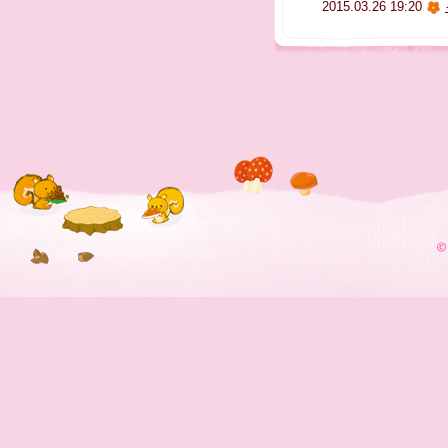
2015.03.26 19:20