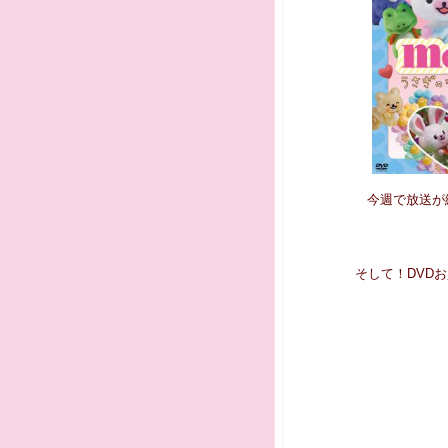
今週で放送が
そして！DVD