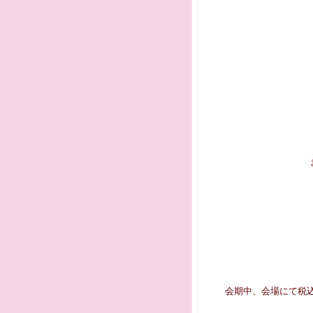
会期中、会場にて税込