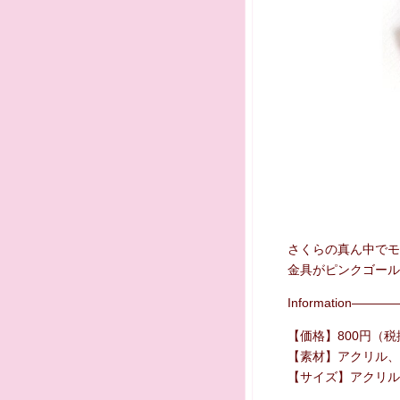
さくらの真ん中でモ
金具がピンクゴール
Information—
【価格】800円（税
【素材】アクリル、
【サイズ】アクリル部