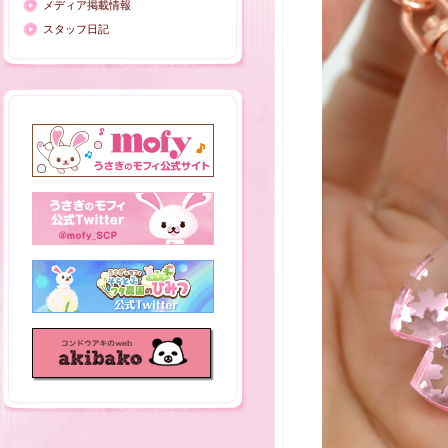
メディア掲載情報
スタッフ日記