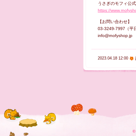
うさぎのモフィ公式
https://www.mofysh
【お問い合わせ】
03-3249-7997（平
info@mofyshop.jp
2023.04.18 12:00